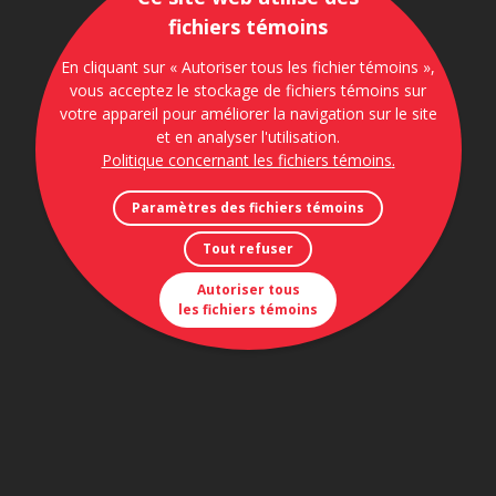
fichiers témoins
En cliquant sur « Autoriser tous les fichier témoins »,
vous acceptez le stockage de fichiers témoins sur
votre appareil pour améliorer la navigation sur le site
et en analyser l'utilisation.
Politique concernant les fichiers témoins
.
Paramètres des fichiers témoins
Tout refuser
Autoriser tous
les fichiers témoins