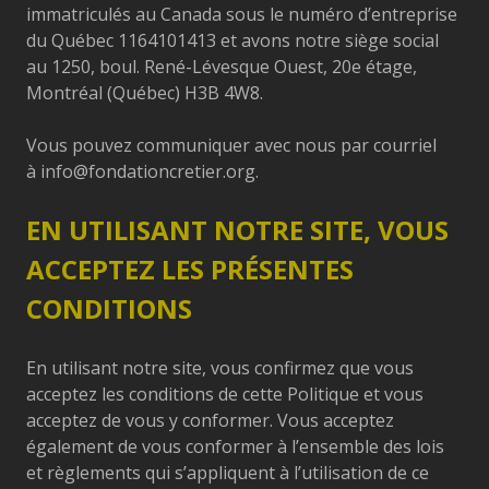
immatriculés au Canada sous le numéro d’entreprise
du Québec 1164101413 et avons notre siège social
au 1250, boul. René-Lévesque Ouest, 20e étage,
Montréal (Québec) H3B 4W8.
Vous pouvez communiquer avec nous par courriel
à
info@fondationcretier.org
.
EN UTILISANT NOTRE SITE, VOUS
ACCEPTEZ LES PRÉSENTES
CONDITIONS
En utilisant notre site, vous confirmez que vous
acceptez les conditions de cette Politique et vous
acceptez de vous y conformer. Vous acceptez
également de vous conformer à l’ensemble des lois
et règlements qui s’appliquent à l’utilisation de ce