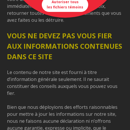
Autoriser tous
immédiatement et vous devrez, à notre choix,
les fichiers témoins
retourner toutes les copies des documents que vous
avez faites ou les détruire.
VOUS NE DEVEZ PAS VOUS FIER
AUX INFORMATIONS CONTENUES
DANS CE SITE
Le contenu de notre site est fourni à titre
d’information générale seulement. Il ne saurait
constituer des conseils auxquels vous pouvez vous
fier.
Bien que nous déployions des efforts raisonnables
pour mettre à jour les informations sur notre site,
nous ne faisons aucune déclaration ni n’offrons
aucune garantie, expresse ou implicite, que le