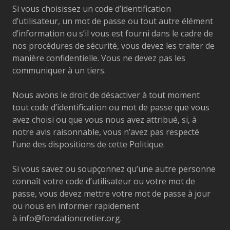
Si vous choisissez un code d’identification
d’utilisateur, un mot de passe ou tout autre élément
d’information ou s’il vous est fourni dans le cadre de
nos procédures de sécurité, vous devez les traiter de
manière confidentielle. Vous ne devez pas les
communiquer à un tiers.
Nous avons le droit de désactiver à tout moment
tout code d’identification ou mot de passe que vous
avez choisi ou que vous nous avez attribué, si, à
notre avis raisonnable, vous n’avez pas respecté
l’une des dispositions de cette Politique.
Si vous savez ou soupçonnez qu’une autre personne
connaît votre code d’utilisateur ou votre mot de
passe, vous devez mettre votre mot de passe à jour
ou nous en informer rapidement
à
info@fondationcretier.org
.