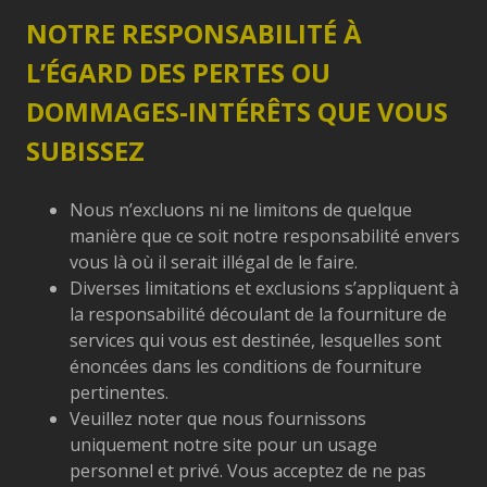
NOTRE RESPONSABILITÉ À
L’ÉGARD DES PERTES OU
DOMMAGES-INTÉRÊTS QUE VOUS
SUBISSEZ
Nous n’excluons ni ne limitons de quelque
manière que ce soit notre responsabilité envers
vous là où il serait illégal de le faire.
Diverses limitations et exclusions s’appliquent à
la responsabilité découlant de la fourniture de
services qui vous est destinée, lesquelles sont
énoncées dans les conditions de fourniture
pertinentes.
Veuillez noter que nous fournissons
uniquement notre site pour un usage
personnel et privé. Vous acceptez de ne pas