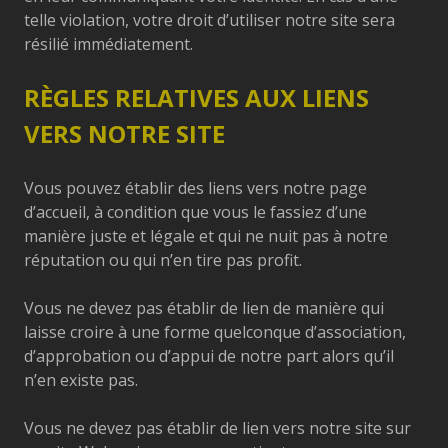
telle violation, votre droit d’utiliser notre site sera
résilié immédiatement.
RÈGLES RELATIVES AUX LIENS
VERS NOTRE SITE
Vous pouvez établir des liens vers notre page
d’accueil, à condition que vous le fassiez d’une
manière juste et légale et qui ne nuit pas à notre
réputation ou qui n’en tire pas profit.
Vous ne devez pas établir de lien de manière qui
laisse croire à une forme quelconque d’association,
d’approbation ou d’appui de notre part alors qu’il
n’en existe pas.
Vous ne devez pas établir de lien vers notre site sur