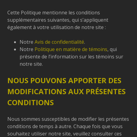
Cette Politique mentionne les conditions
supplémentaires suivantes, qui s’appliquent
également à votre utilisation de notre site :
Notre
Avis de confidentialité
.
Notre
Politique en matière de témoins
, qui
présente de l’information sur les témoins sur
notre site.
NOUS POUVONS APPORTER DES
MODIFICATIONS AUX PRÉSENTES
CONDITIONS
Nous sommes susceptibles de modifier les présentes
conditions de temps à autre. Chaque fois que vous
souhaitez utiliser notre site, veuillez consulter ces