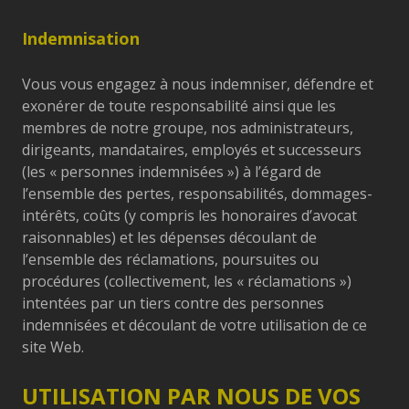
Indemnisation
Vous vous engagez à nous indemniser, défendre et
exonérer de toute responsabilité ainsi que les
membres de notre groupe, nos administrateurs,
dirigeants, mandataires, employés et successeurs
(les « personnes indemnisées ») à l’égard de
l’ensemble des pertes, responsabilités, dommages-
intérêts, coûts (y compris les honoraires d’avocat
raisonnables) et les dépenses découlant de
l’ensemble des réclamations, poursuites ou
procédures (collectivement, les « réclamations »)
intentées par un tiers contre des personnes
indemnisées et découlant de votre utilisation de ce
site Web.
UTILISATION PAR NOUS DE VOS