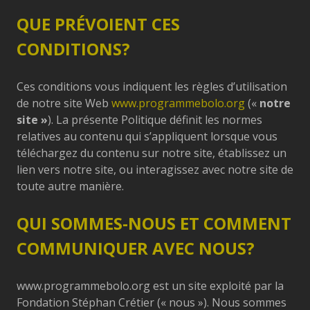
QUE PRÉVOIENT CES
CONDITIONS?
Ces conditions vous indiquent les règles d’utilisation
de notre site Web
www.programmebolo.org
(«
notre
site »
). La présente Politique définit les normes
relatives au contenu qui s’appliquent lorsque vous
téléchargez du contenu sur notre site, établissez un
lien vers notre site, ou interagissez avec notre site de
toute autre manière.
QUI SOMMES-NOUS ET COMMENT
COMMUNIQUER AVEC NOUS?
www.programmebolo.org est un site exploité par la
Fondation Stéphan Crétier (« nous »). Nous sommes