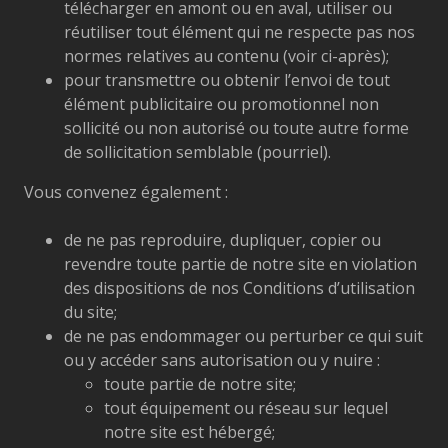
télécharger en amont ou en aval, utiliser ou
réutiliser tout élément qui ne respecte pas nos
normes relatives au contenu (voir ci-après);
pour transmettre ou obtenir l’envoi de tout
élément publicitaire ou promotionnel non
sollicité ou non autorisé ou toute autre forme
de sollicitation semblable (pourriel).
Vous convenez également :
de ne pas reproduire, dupliquer, copier ou
revendre toute partie de notre site en violation
des dispositions de nos Conditions d’utilisation
du site;
de ne pas endommager ou perturber ce qui suit
ou y accéder sans autorisation ou y nuire :
toute partie de notre site;
tout équipement ou réseau sur lequel
notre site est hébergé;