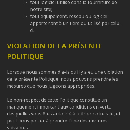
tout logiciel utilisé dans la fourniture de
notre site;
tout équipement, réseau ou logiciel
appartenant à un tiers ou utilisé par celui-
ci.
VIOLATION DE LA PRÉSENTE
POLITIQUE
Lorsque nous sommes d’avis qu’il y a eu une violation
de la présente Politique, nous pouvons prendre les
mesures que nous jugeons appropriées.
Le non-respect de cette Politique constitue un
manquement important aux conditions en vertu
desquelles vous êtes autorisé à utiliser notre site, et
peut nous porter à prendre l’une des mesures
suivantes :