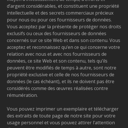
d’argent considérables, et constituent une propriété
intellectuelle et des secrets commerciaux précieux
pour nous ou pour ces fournisseurs de données.
Vous acceptez par la présente de protéger nos droits
exclusifs ou ceux des fournisseurs de données
concernés sur ce site Web et dans son contenu. Vous
acceptez et reconnaissez qu’en ce qui concerne votre
relation avec nous et avec nos fournisseurs de
données, ce site Web et son contenu, tels qu’ils
peuvent être modifiés de temps à autre, sont notre
propriété exclusive et celle de nos fournisseurs de
données (le cas échéant), et ils ne doivent pas être
considérés comme des œuvres réalisées contre
rémunération.
Vous pouvez imprimer un exemplaire et télécharger
des extraits de toute page de notre site pour votre
usage personnel et vous pouvez attirer l’attention