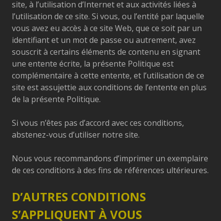
site, à l’utilisation d’Internet et aux activités liées à
l’utilisation de ce site. Si vous, ou l’entité par laquelle
vous avez eu accès à ce site Web, que ce soit par un
identifiant et un mot de passe ou autrement, avez
souscrit à certains éléments de contenu en signant
une entente écrite, la présente Politique est
complémentaire à cette entente, et l’utilisation de ce
site est assujettie aux conditions de l’entente en plus
de la présente Politique.
Si vous n’êtes pas d’accord avec ces conditions,
abstenez-vous d’utiliser notre site.
Nous vous recommandons d’imprimer un exemplaire
de ces conditions à des fins de références ultérieures.
D’AUTRES CONDITIONS
S’APPLIQUENT À VOUS