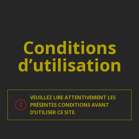
Conditions
d’utilisation
VEUILLEZ LIRE ATTENTIVEMENT LES
PRÉSENTES CONDITIONS AVANT
D’UTILISER CE SITE.