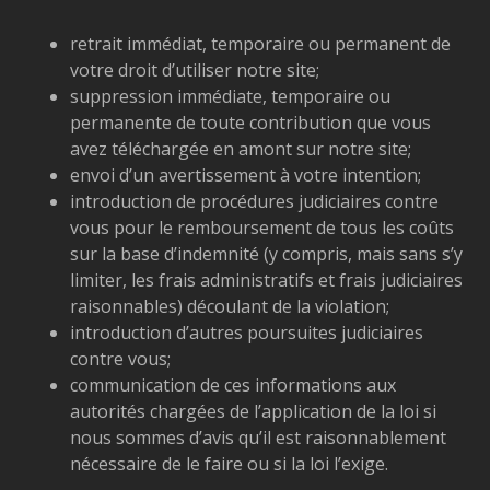
retrait immédiat, temporaire ou permanent de
votre droit d’utiliser notre site;
suppression immédiate, temporaire ou
permanente de toute contribution que vous
avez téléchargée en amont sur notre site;
envoi d’un avertissement à votre intention;
introduction de procédures judiciaires contre
vous pour le remboursement de tous les coûts
sur la base d’indemnité (y compris, mais sans s’y
limiter, les frais administratifs et frais judiciaires
raisonnables) découlant de la violation;
introduction d’autres poursuites judiciaires
contre vous;
communication de ces informations aux
autorités chargées de l’application de la loi si
nous sommes d’avis qu’il est raisonnablement
nécessaire de le faire ou si la loi l’exige.