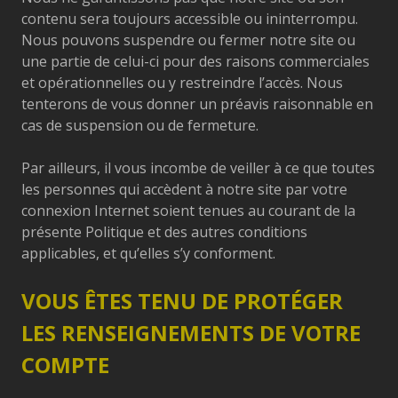
contenu sera toujours accessible ou ininterrompu.
Nous pouvons suspendre ou fermer notre site ou
une partie de celui-ci pour des raisons commerciales
et opérationnelles ou y restreindre l’accès. Nous
tenterons de vous donner un préavis raisonnable en
cas de suspension ou de fermeture.
Par ailleurs, il vous incombe de veiller à ce que toutes
les personnes qui accèdent à notre site par votre
connexion Internet soient tenues au courant de la
présente Politique et des autres conditions
applicables, et qu’elles s’y conforment.
VOUS ÊTES TENU DE PROTÉGER
LES RENSEIGNEMENTS DE VOTRE
COMPTE