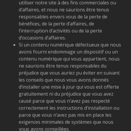
utiliser notre site à des fins commerciales ou
d’affaires, et nous ne saurions être tenus
responsables envers vous de la perte de
bénéfices, de la perte d’affaires, de
l’interruption d’activités ou de la perte
d’occasions d’affaires.
Si un contenu numérique défectueux que nous
avons fourni endommage un dispositif ou un
contenu numérique qui vous appartient, nous
ne saurions être tenus responsables du
préjudice que vous auriez pu éviter en suivant
les conseils que nous vous avons donnés
d’installer une mise à jour qui vous est offerte
gratuitement ni du préjudice que vous avez
causé parce que vous n’avez pas respecté
correctement les instructions d’installation ou
parce que vous n’avez pas mis en place les
exigences minimales de systèmes que nous
vous avons conseillées.