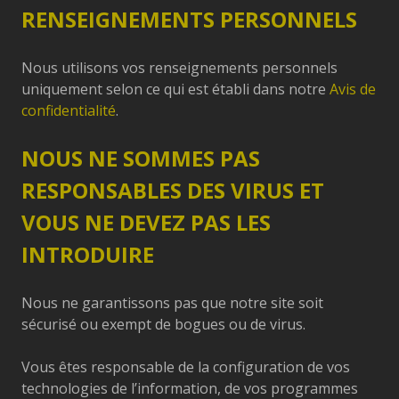
RENSEIGNEMENTS PERSONNELS
Nous utilisons vos renseignements personnels
uniquement selon ce qui est établi dans notre
Avis de
confidentialité
.
NOUS NE SOMMES PAS
RESPONSABLES DES VIRUS ET
VOUS NE DEVEZ PAS LES
INTRODUIRE
Nous ne garantissons pas que notre site soit
sécurisé ou exempt de bogues ou de virus.
Vous êtes responsable de la configuration de vos
technologies de l’information, de vos programmes