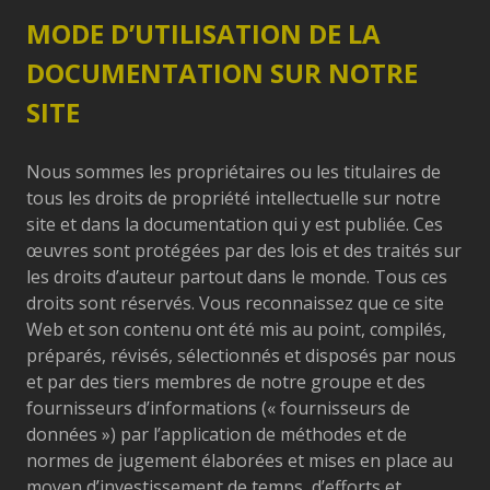
MODE D’UTILISATION DE LA
DOCUMENTATION SUR NOTRE
SITE
Nous sommes les propriétaires ou les titulaires de
tous les droits de propriété intellectuelle sur notre
site et dans la documentation qui y est publiée. Ces
œuvres sont protégées par des lois et des traités sur
les droits d’auteur partout dans le monde. Tous ces
droits sont réservés. Vous reconnaissez que ce site
Web et son contenu ont été mis au point, compilés,
préparés, révisés, sélectionnés et disposés par nous
et par des tiers membres de notre groupe et des
fournisseurs d’informations (« fournisseurs de
données ») par l’application de méthodes et de
normes de jugement élaborées et mises en place au
moyen d’investissement de temps, d’efforts et