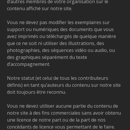
d’autres membres de votre organisation sur le
contenu affiché sur notre site.
Vous ne devez pas modifier les exemplaires sur
support ou numériques des documents que vous
avez imprimés ou téléchargés de quelque manière
que ce ne soit ni utiliser des illustrations, des
photographies, des séquences vidéo ou audio, ou
des graphiques séparément du texte
d’accompagnement.
Notre statut (et celui de tous les contributeurs
définis) en tant qu’auteurs du contenu sur notre site
doit toujours être reconnu.
Vous ne devez utiliser aucune partie du contenu de
notre site à des fins commerciales sans avoir obtenu
une licence de notre part ou de la part de nos
concédants de licence vous permettant de le faire.