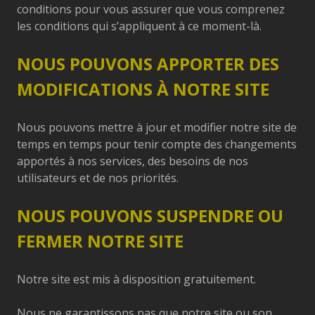
conditions pour vous assurer que vous comprenez
les conditions qui s’appliquent à ce moment-là.
NOUS POUVONS APPORTER DES
MODIFICATIONS À NOTRE SITE
Nous pouvons mettre à jour et modifier notre site de
temps en temps pour tenir compte des changements
apportés à nos services, des besoins de nos
utilisateurs et de nos priorités.
NOUS POUVONS SUSPENDRE OU
FERMER NOTRE SITE
Notre site est mis à disposition gratuitement.
Nous ne garantissons pas que notre site ou son