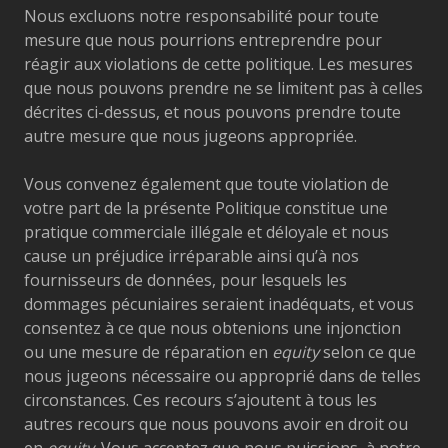
Nous excluons notre responsabilité pour toute
mesure que nous pourrions entreprendre pour
réagir aux violations de cette politique. Les mesures
que nous pouvons prendre ne se limitent pas à celles
décrites ci-dessus, et nous pouvons prendre toute
autre mesure que nous jugeons appropriée.
Vous convenez également que toute violation de
votre part de la présente Politique constitue une
pratique commerciale illégale et déloyale et nous
cause un préjudice irréparable ainsi qu’à nos
fournisseurs de données, pour lesquels les
dommages pécuniaires seraient inadéquats, et vous
consentez à ce que nous obtenions une injonction
ou une mesure de réparation en
equity
selon ce que
nous jugeons nécessaire ou approprié dans de telles
circonstances. Ces recours s’ajoutent à tous les
autres recours que nous pouvons avoir en droit ou
en
equity
. Vous acceptez que nous puissions, à notre