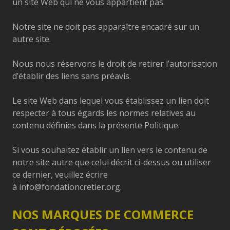
un site Web qui ne vous appartient pas.
Notre site ne doit pas apparaître encadré sur un
autre site.
Nous nous réservons le droit de retirer l’autorisation
d’établir des liens sans préavis.
Le site Web dans lequel vous établissez un lien doit
respecter à tous égards les normes relatives au
contenu définies dans la présente Politique.
Si vous souhaitez établir un lien vers le contenu de
notre site autre que celui décrit ci-dessus ou utiliser
ce dernier, veuillez écrire
à
info@fondationcretier.org
.
NOS MARQUES DE COMMERCE