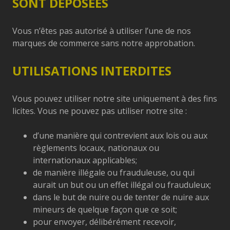
SONT DÉPOSÉES
Vous n’êtes pas autorisé à utiliser l’une de nos
marques de commerce sans notre approbation.
UTILISATIONS INTERDITES
Vous pouvez utiliser notre site uniquement à des fins
licites. Vous ne pouvez pas utiliser notre site :
d’une manière qui contrevient aux lois ou aux
règlements locaux, nationaux ou
internationaux applicables;
de manière illégale ou frauduleuse, ou qui
aurait un but ou un effet illégal ou frauduleux;
dans le but de nuire ou de tenter de nuire aux
mineurs de quelque façon que ce soit;
pour envoyer, délibérément recevoir,