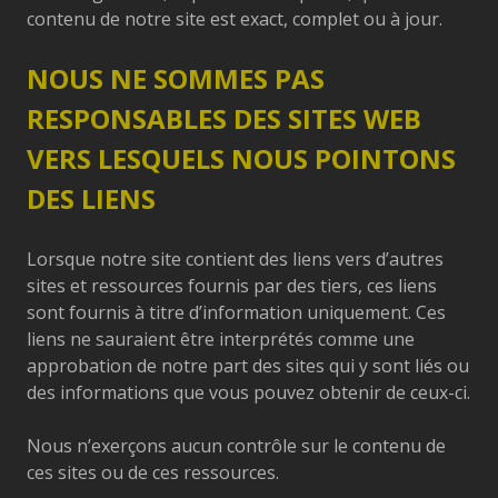
contenu de notre site est exact, complet ou à jour.
NOUS NE SOMMES PAS
RESPONSABLES DES SITES WEB
VERS LESQUELS NOUS POINTONS
DES LIENS
Lorsque notre site contient des liens vers d’autres
sites et ressources fournis par des tiers, ces liens
sont fournis à titre d’information uniquement. Ces
liens ne sauraient être interprétés comme une
approbation de notre part des sites qui y sont liés ou
des informations que vous pouvez obtenir de ceux-ci.
Nous n’exerçons aucun contrôle sur le contenu de
ces sites ou de ces ressources.