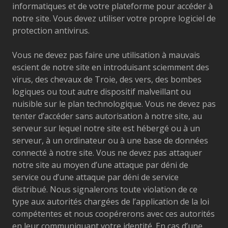
informatiques et de votre plateforme pour accéder à
notre site. Vous devez utiliser votre propre logiciel de
protection antivirus.
Vous ne devez pas faire une utilisation à mauvais
escient de notre site en introduisant sciemment des
virus, des chevaux de Troie, des vers, des bombes
logiques ou tout autre dispositif malveillant ou
nuisible sur le plan technologique. Vous ne devez pas
tenter d’accéder sans autorisation à notre site, au
serveur sur lequel notre site est hébergé ou à un
serveur, à un ordinateur ou à une base de données
connecté à notre site. Vous ne devez pas attaquer
notre site au moyen d’une attaque par déni de
service ou d’une attaque par déni de service
distribué. Nous signalerons toute violation de ce
type aux autorités chargées de l’application de la loi
compétentes et nous coopérerons avec ces autorités
en leur communiquant votre identité. En cas d’une