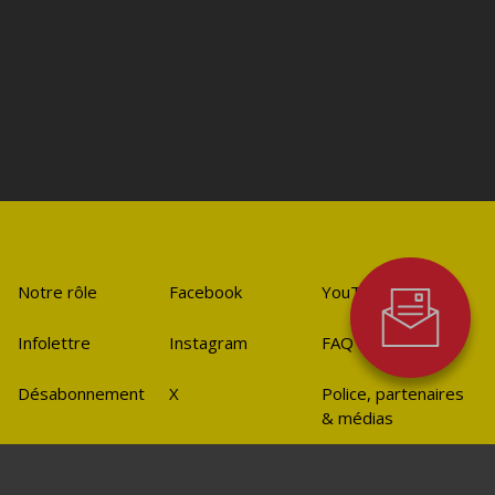
Notre rôle
Facebook
YouTube
Infolettre
Instagram
FAQ
Désabonnement
X
Police, partenaires
& médias