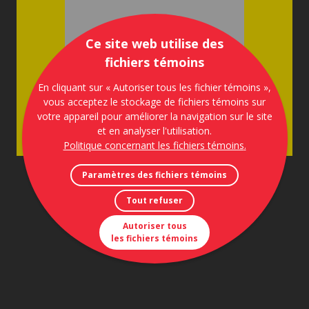
Ce site web utilise des
fichiers témoins
En cliquant sur « Autoriser tous les fichier témoins »,
vous acceptez le stockage de fichiers témoins sur
votre appareil pour améliorer la navigation sur le site
et en analyser l'utilisation.
Politique concernant les fichiers témoins
.
Paramètres des fichiers témoins
Tout refuser
Autoriser tous
les fichiers témoins